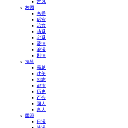
古风
校园
恋爱
后宫
治愈
萌系
宅系
爱情
浪漫
剧情
搞笑
霸总
耽美
励志
都市
历史
百合
同人
真人
国漫
日漫
韩漫