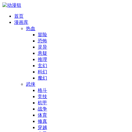
首页
漫画库
热血
冒险
恐怖
灵异
悬疑
推理
玄幻
科幻
魔幻
武侠
格斗
竞技
机甲
战争
体育
修真
穿越