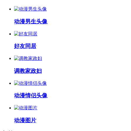
动漫男生头像
好友同居
调教家政妇
动漫情侣头像
动漫图片