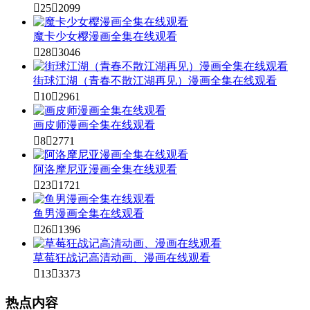

25

2099
魔卡少女樱漫画全集在线观看

28

3046
街球江湖（青春不散江湖再见）漫画全集在线观看

10

2961
画皮师漫画全集在线观看

8

2771
阿洛摩尼亚漫画全集在线观看

23

1721
鱼男漫画全集在线观看

26

1396
草莓狂战记高清动画、漫画在线观看

13

3373
热点内容