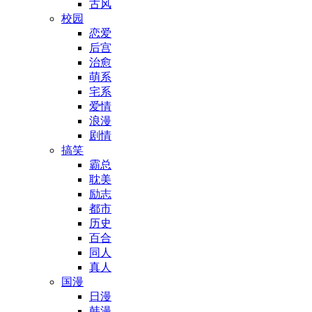
古风
校园
恋爱
后宫
治愈
萌系
宅系
爱情
浪漫
剧情
搞笑
霸总
耽美
励志
都市
历史
百合
同人
真人
国漫
日漫
韩漫