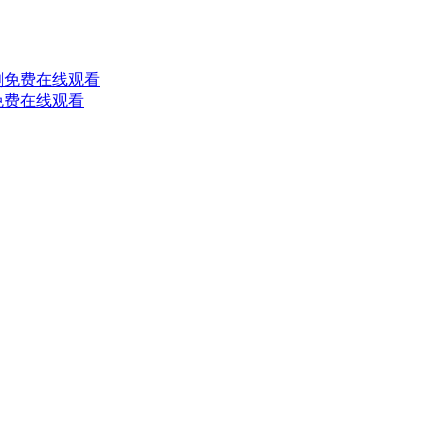
免费在线观看