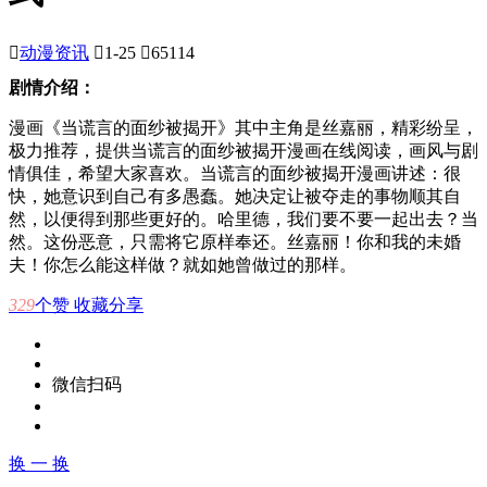

动漫资讯

1-25

65114
剧情介绍：
漫画《当谎言的面纱被揭开》其中主角是丝嘉丽，精彩纷呈，
极力推荐，提供当谎言的面纱被揭开漫画在线阅读，画风与剧
情俱佳，希望大家喜欢。当谎言的面纱被揭开漫画讲述：很
快，她意识到自己有多愚蠢。她决定让被夺走的事物顺其自
然，以便得到那些更好的。哈里德，我们要不要一起出去？当
然。这份恶意，只需将它原样奉还。丝嘉丽！你和我的未婚
夫！你怎么能这样做？就如她曾做过的那样。
329
个赞
收藏
分享
微信扫码
换 一 换