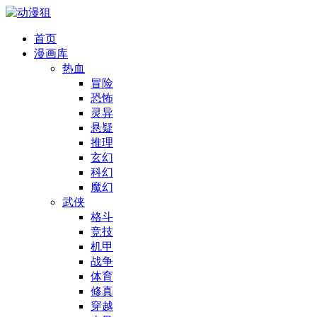
首页
漫画库
热血
冒险
恐怖
灵异
悬疑
推理
玄幻
科幻
魔幻
武侠
格斗
竞技
机甲
战争
体育
修真
穿越