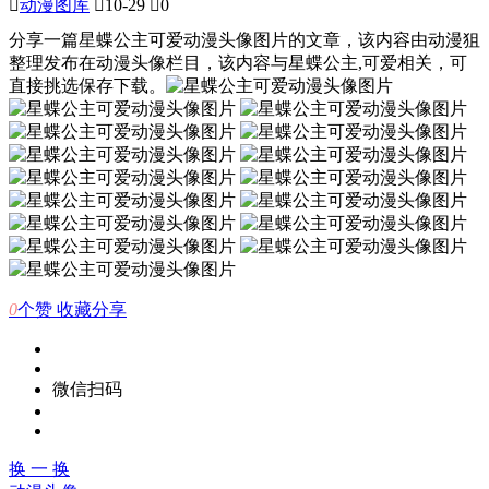

动漫图库

10-29

0
分享一篇星蝶公主可爱动漫头像图片的文章，该内容由动漫狙
整理发布在动漫头像栏目，该内容与星蝶公主,可爱相关，可
直接挑选保存下载。
0
个赞
收藏
分享
微信扫码
换 一 换