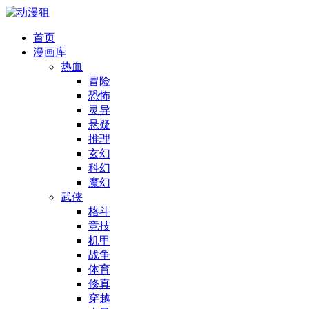
首页
漫画库
热血
冒险
恐怖
灵异
悬疑
推理
玄幻
科幻
魔幻
武侠
格斗
竞技
机甲
战争
体育
修真
穿越