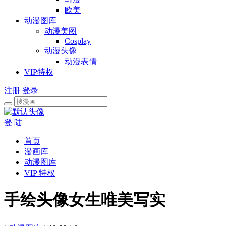
欧美
动漫图库
动漫美图
Cosplay
动漫头像
动漫表情
VIP特权
注册
登录
登 陆
首页
漫画库
动漫图库
VIP 特权
手绘头像女生唯美写实