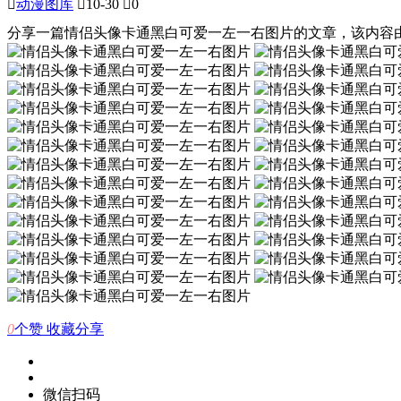

动漫图库

10-30

0
分享一篇情侣头像卡通黑白可爱一左一右图片的文章，该内容由
0
个赞
收藏
分享
微信扫码