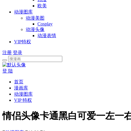
欧美
动漫图库
动漫美图
Cosplay
动漫头像
动漫表情
VIP特权
注册
登录
登 陆
首页
漫画库
动漫图库
VIP 特权
情侣头像卡通黑白可爱一左一