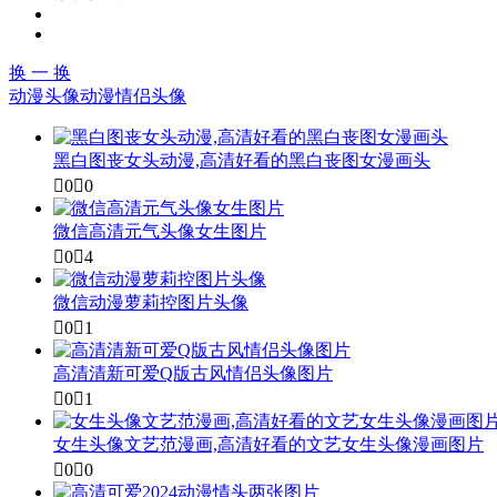
换 一 换
动漫头像
动漫情侣头像
黑白图丧女头动漫,高清好看的黑白丧图女漫画头

0

0
微信高清元气头像女生图片

0

4
微信动漫萝莉控图片头像

0

1
高清清新可爱Q版古风情侣头像图片

0

1
女生头像文艺范漫画,高清好看的文艺女生头像漫画图片

0

0