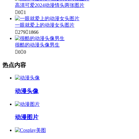
高清可爱2024动漫情头两张图片

0

1
一眼就爱上的动漫女头图片

279

1866
很酷的动漫头像男生

0

0
热点内容
动漫头像
动漫图片