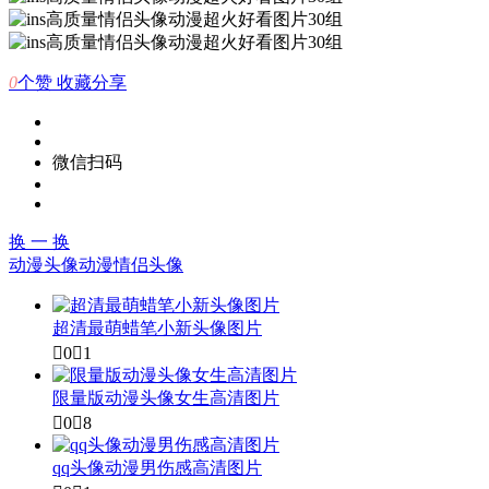
0
个赞
收藏
分享
微信扫码
换 一 换
动漫头像
动漫情侣头像
超清最萌蜡笔小新头像图片

0

1
限量版动漫头像女生高清图片

0

8
qq头像动漫男伤感高清图片