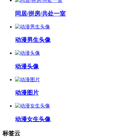
同居/拼房/共处一室
动漫男生头像
动漫头像
动漫图片
动漫女生头像
标签云