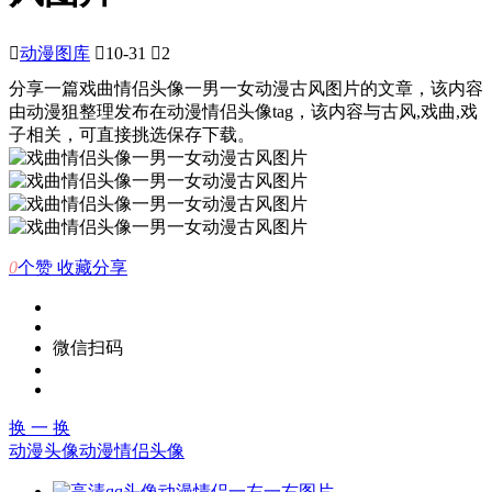

动漫图库

10-31

2
分享一篇戏曲情侣头像一男一女动漫古风图片的文章，该内容
由动漫狙整理发布在动漫情侣头像tag，该内容与古风,戏曲,戏
子相关，可直接挑选保存下载。
0
个赞
收藏
分享
微信扫码
换 一 换
动漫头像
动漫情侣头像