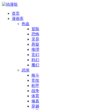
首页
漫画库
热血
冒险
恐怖
灵异
悬疑
推理
玄幻
科幻
魔幻
武侠
格斗
竞技
机甲
战争
体育
修真
穿越