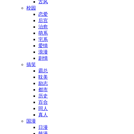
古风
校园
恋爱
后宫
治愈
萌系
宅系
爱情
浪漫
剧情
搞笑
霸总
耽美
励志
都市
历史
百合
同人
真人
国漫
日漫
韩漫