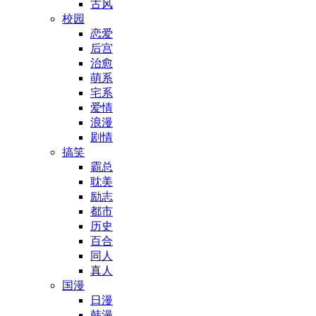
古风
校园
恋爱
后宫
治愈
萌系
宅系
爱情
浪漫
剧情
搞笑
霸总
耽美
励志
都市
历史
百合
同人
真人
国漫
日漫
韩漫