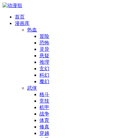
首页
漫画库
热血
冒险
恐怖
灵异
悬疑
推理
玄幻
科幻
魔幻
武侠
格斗
竞技
机甲
战争
体育
修真
穿越