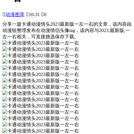

动漫图库

10-31

0
分享一篇卡通动漫情头2023最新版一左一右的文章，该内容由
动漫狙整理发布在动漫情侣头像tag，该内容与2023,最新版,一
左一右相关，可直接挑选保存下载。