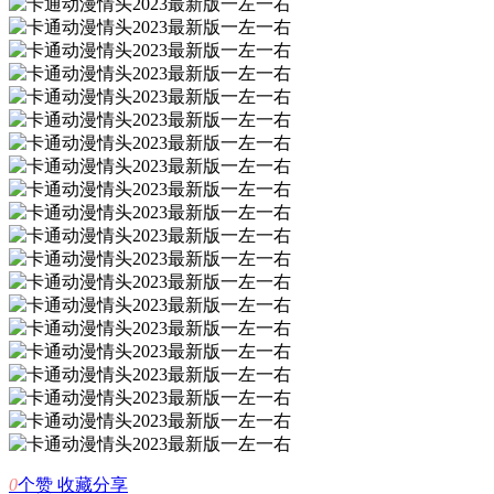
0
个赞
收藏
分享