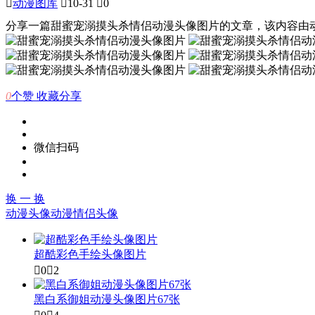

动漫图库

10-31

0
分享一篇甜蜜宠溺摸头杀情侣动漫头像图片的文章，该内容由动
0
个赞
收藏
分享
微信扫码
换 一 换
动漫头像
动漫情侣头像
超酷彩色手绘头像图片

0

2
黑白系御姐动漫头像图片67张