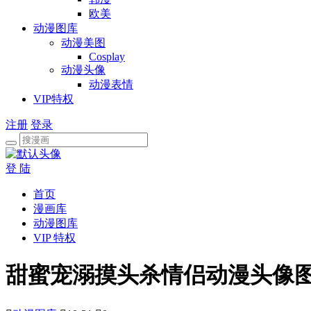
欧美
动漫图库
动漫美图
Cosplay
动漫头像
动漫表情
VIP特权
注册
登录
登 陆
首页
漫画库
动漫图库
VIP 特权
甜蜜宠溺摸头杀情侣动漫头像