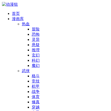
首页
漫画库
热血
冒险
恐怖
灵异
悬疑
推理
玄幻
科幻
魔幻
武侠
格斗
竞技
机甲
战争
体育
修真
穿越