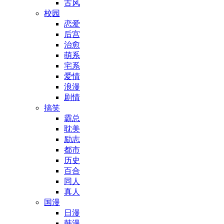
古风
校园
恋爱
后宫
治愈
萌系
宅系
爱情
浪漫
剧情
搞笑
霸总
耽美
励志
都市
历史
百合
同人
真人
国漫
日漫
韩漫