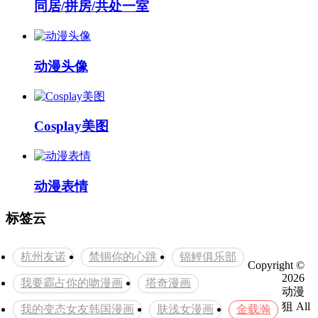
同居/拼房/共处一室
动漫头像
Cosplay美图
动漫表情
标签云
杭州友诺
禁锢你的心跳
锦鲤俱乐部
Copyright ©
2026
我要霸占你的吻漫画
塔奇漫画
动漫
狙
All
我的变态女友韩国漫画
肤浅女漫画
金载瀚