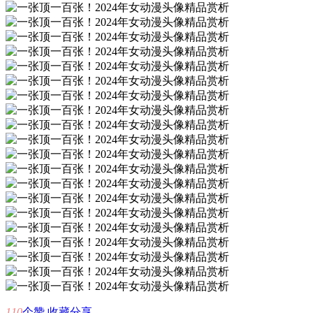
110
个赞
收藏
分享