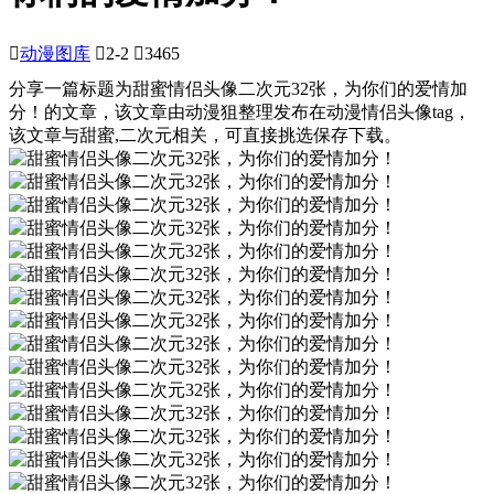

动漫图库

2-2

3465
分享一篇标题为甜蜜情侣头像二次元32张，为你们的爱情加
分！的文章，该文章由动漫狙整理发布在动漫情侣头像tag，
该文章与甜蜜,二次元相关，可直接挑选保存下载。