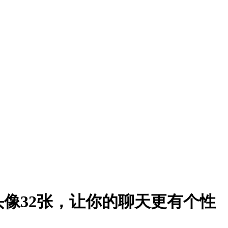
像32张，让你的聊天更有个性